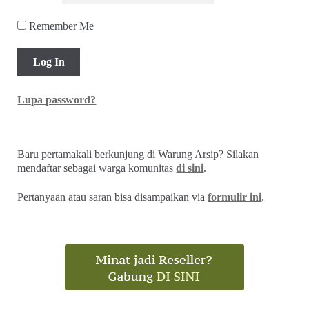
Remember Me
Lupa password?
Baru pertamakali berkunjung di Warung Arsip? Silakan
mendaftar sebagai warga komunitas
di sini
.
Pertanyaan atau saran bisa disampaikan via
formulir ini
.