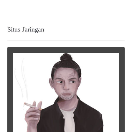
Situs Jaringan