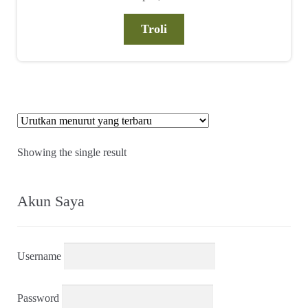
Troli
Showing the single result
Akun Saya
Username
Password