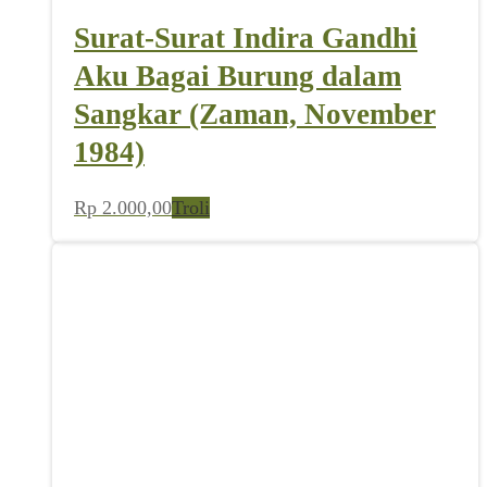
Surat-Surat Indira Gandhi
Aku Bagai Burung dalam
Sangkar (Zaman, November
1984)
Rp
2.000,00
Troli