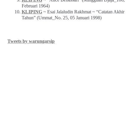
Februari 1964)
KLIPING
~ Esai Jalaludin Rakhmat ~ “Catatan Akhir
Tahun” (Ummat_No. 25, 05 Januari 1998)
Tweets by warungarsip