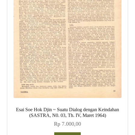
Esai Soe Hok Djin ~ Suatu Dialog dengan Keindahan
(SASTRA, N0. 03, Th. IV, Maret 1964)
Rp
7.000,00