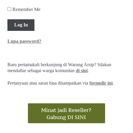
Remember Me
Lupa password?
Baru pertamakali berkunjung di Warung Arsip? Silakan
mendaftar sebagai warga komunitas
di sini
.
Pertanyaan atau saran bisa disampaikan via
formulir ini
.