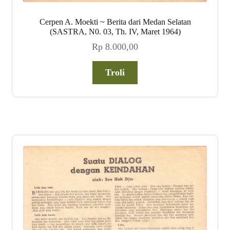
Cerpen A. Moekti ~ Berita dari Medan Selatan
(SASTRA, N0. 03, Th. IV, Maret 1964)
Rp
8.000,00
Troli