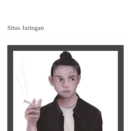
Situs Jaringan