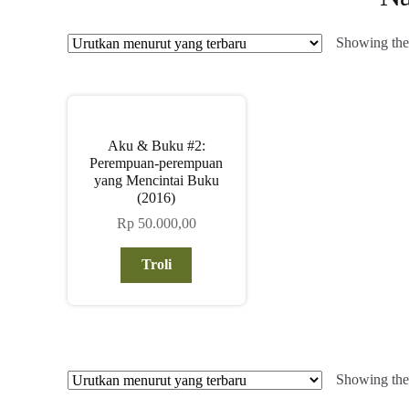
Showing the 
Aku & Buku #2:
Perempuan-perempuan
yang Mencintai Buku
(2016)
Rp
50.000,00
Troli
Showing the 