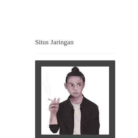
Situs Jaringan