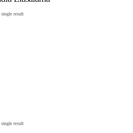
single result
single result