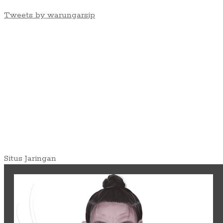
Tweets by warungarsip
Situs Jaringan