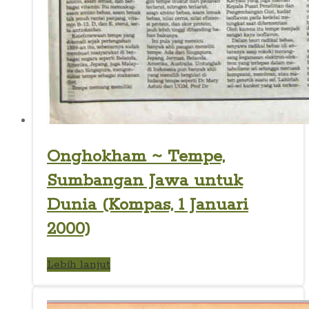
Onghokham ~ Tempe,
Sumbangan Jawa untuk
Dunia (Kompas, 1 Januari
2000)
Lebih lanjut