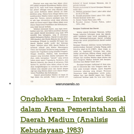
Onghokham ~ Interaksi Sosial
dalam Arena Pemerintahan di
Daerah Madiun (Analisis
Kebudayaan, 1983)