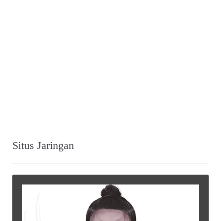
Situs Jaringan