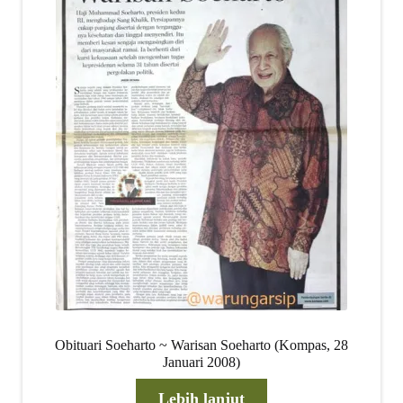
Obituari Soeharto ~ Warisan Soeharto (Kompas, 28
Januari 2008)
Lebih lanjut