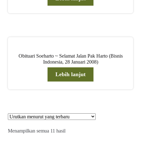
Obituari Soeharto ~ Selamat Jalan Pak Harto (Bisnis
Indonesia, 28 Januari 2008)
Lebih lanjut
Diurutkan
Menampilkan semua 11 hasil
menurut