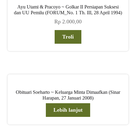
Ayu Utami & Pracoyo ~ Golkar II Persiapan Suksesi
dan UU Pemilu (FORUM_No. 1 Th. III, 28 April 1994)
Rp
2.000,00
Troli
Obituari Soeharto ~ Keluarga Minta Dimaafkan (Sinar
Harapan, 27 Januari 2008)
Lebih lanjut