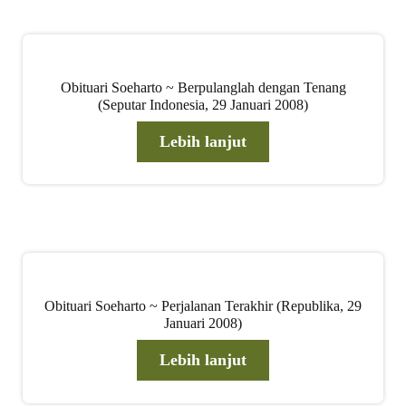
Obituari Soeharto ~ Berpulanglah dengan Tenang
(Seputar Indonesia, 29 Januari 2008)
Lebih lanjut
Obituari Soeharto ~ Perjalanan Terakhir (Republika, 29
Januari 2008)
Lebih lanjut