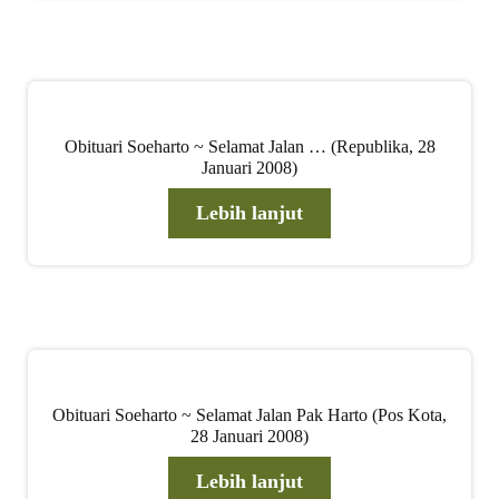
Obituari Soeharto ~ Selamat Jalan … (Republika, 28
Januari 2008)
Lebih lanjut
Obituari Soeharto ~ Selamat Jalan Pak Harto (Pos Kota,
28 Januari 2008)
Lebih lanjut