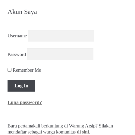
yang
terbaru
Akun Saya
Username
Password
Remember Me
Lupa password?
Baru pertamakali berkunjung di Warung Arsip? Silakan
mendaftar sebagai warga komunitas
di sini
.