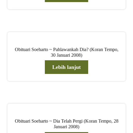
Obituari Soeharto ~ Pahlawankah Dia? (Koran Tempo,
30 Januari 2008)
Lebih lanjut
Obituari Soeharto ~ Dia Telah Pergi (Koran Tempo, 28
Januari 2008)