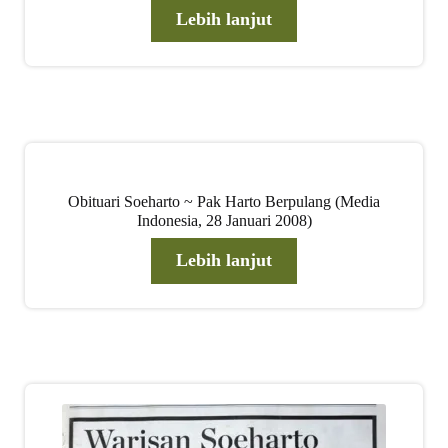
Lebih lanjut
Obituari Soeharto ~ Pak Harto Berpulang (Media
Indonesia, 28 Januari 2008)
Lebih lanjut