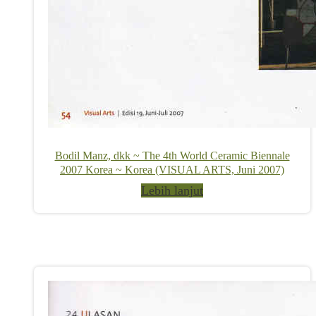
Bodil Manz, dkk ~ The 4th World Ceramic Biennale
2007 Korea ~ Korea (VISUAL ARTS, Juni 2007)
Lebih lanjut