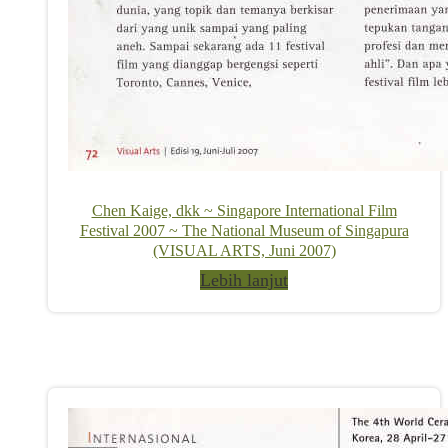
Chen Kaige, dkk ~ Singapore International Film
Festival 2007 ~ The National Museum of Singapura
(VISUAL ARTS, Juni 2007)
Lebih lanjut