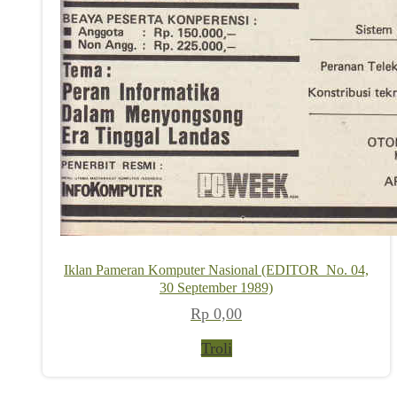
Iklan Pameran Komputer Nasional (EDITOR_No. 04,
30 September 1989)
Rp
0,00
Troli