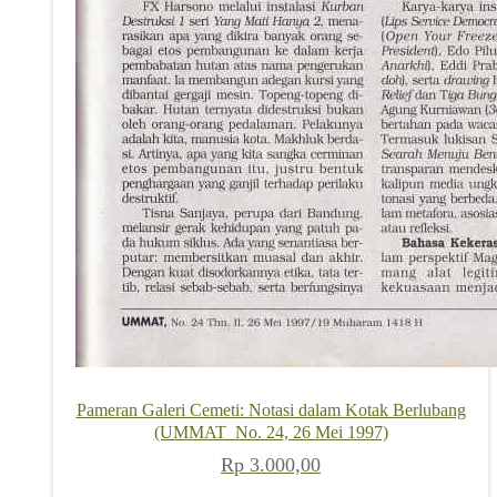
Pameran Galeri Cemeti: Notasi dalam Kotak Berlubang
(UMMAT_No. 24, 26 Mei 1997)
Rp
3.000,00