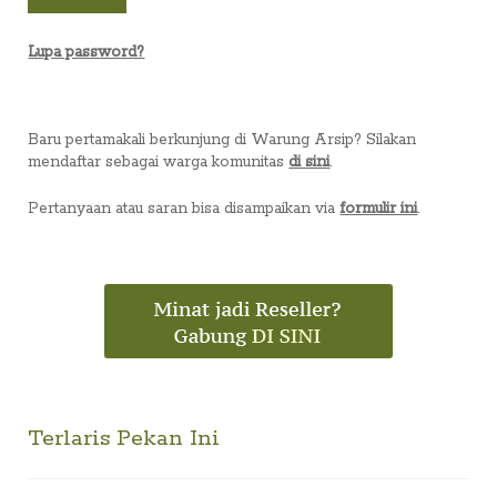
Lupa password?
Baru pertamakali berkunjung di Warung Arsip? Silakan
mendaftar sebagai warga komunitas
di sini
.
Pertanyaan atau saran bisa disampaikan via
formulir ini
.
Terlaris Pekan Ini