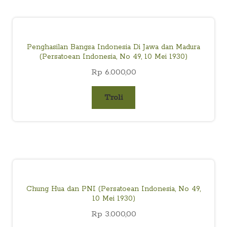
Penghasilan Bangsa Indonesia Di Jawa dan Madura
(Persatoean Indonesia, No 49, 10 Mei 1930)
Rp
6.000,00
Troli
Chung Hua dan PNI (Persatoean Indonesia, No 49,
10 Mei 1930)
Rp
3.000,00