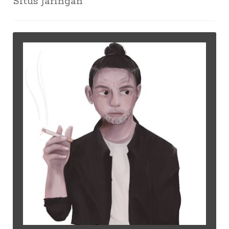
Situs Jaringan