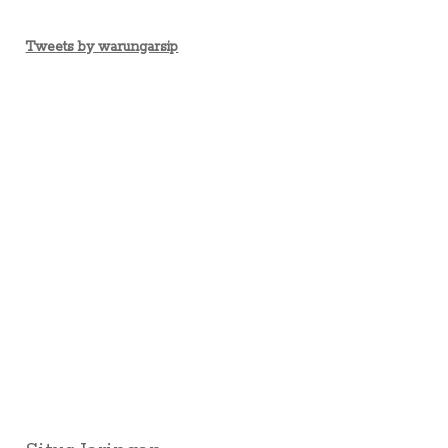
Tweets by warungarsip