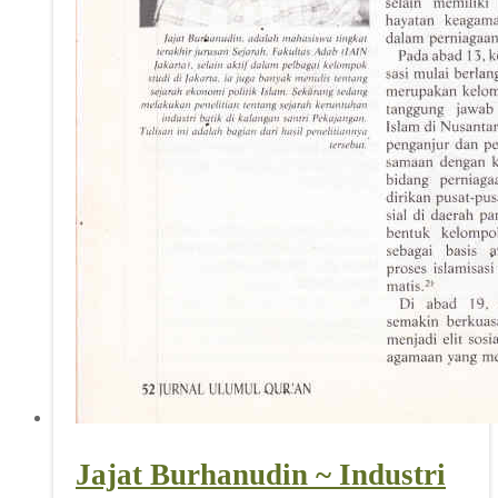
Jajat Burhanudin ~ Industri