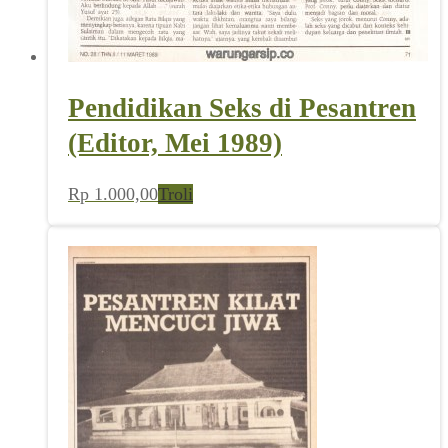
Pendidikan Seks di Pesantren
(Editor, Mei 1989)
Rp
1.000,00
Troli