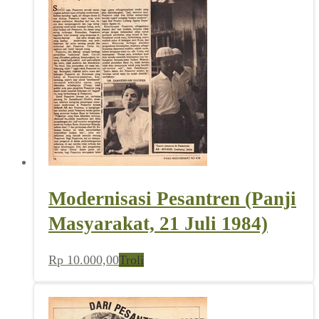
Modernisasi Pesantren (Panji
Masyarakat, 21 Juli 1984)
Rp
10.000,00
Troli