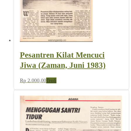
Pesantren Kilat Mencuci
Jiwa (Zaman, Juni 1983)
Rp
2.000,00
Troli