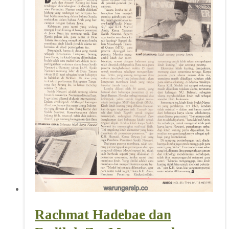
Rachmat Hadebae dan