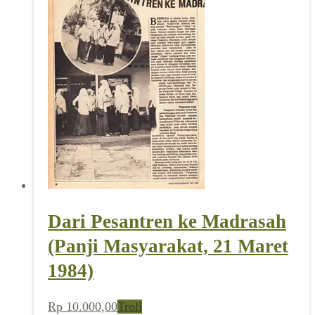
Dari Pesantren ke Madrasah
(Panji Masyarakat, 21 Maret
1984)
Rp
10.000,00
Troli