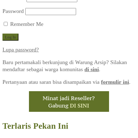
Password
Remember Me
Lupa password?
Baru pertamakali berkunjung di Warung Arsip? Silakan
mendaftar sebagai warga komunitas
di sini
.
Pertanyaan atau saran bisa disampaikan via
formulir ini
.
Terlaris Pekan Ini