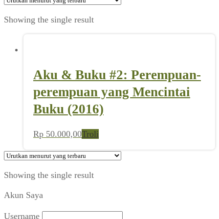
Showing the single result
Aku & Buku #2: Perempuan-
perempuan yang Mencintai
Buku (2016)
Rp
50.000,00
Troli
Showing the single result
Akun Saya
Username