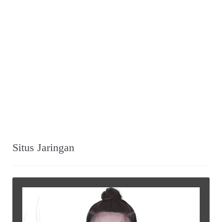
Situs Jaringan