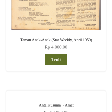
Taman Anak-Anak (Star Weekly, April 1959)
Rp
4.000,00
Troli
Anta Kusuma ~ Amat