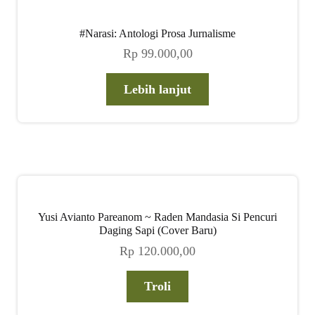
#Narasi: Antologi Prosa Jurnalisme
Rp
99.000,00
Lebih lanjut
Yusi Avianto Pareanom ~ Raden Mandasia Si Pencuri
Daging Sapi (Cover Baru)
Rp
120.000,00
Troli