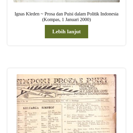
Ignas Kleden ~ Prosa dan Puisi dalam Politik Indonesia
(Kompas, 1 Januari 2000)
Lebih lanjut