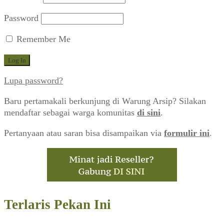
Password
Remember Me
Lupa password?
Baru pertamakali berkunjung di Warung Arsip? Silakan
mendaftar sebagai warga komunitas
di sini
.
Pertanyaan atau saran bisa disampaikan via
formulir ini
.
Terlaris Pekan Ini