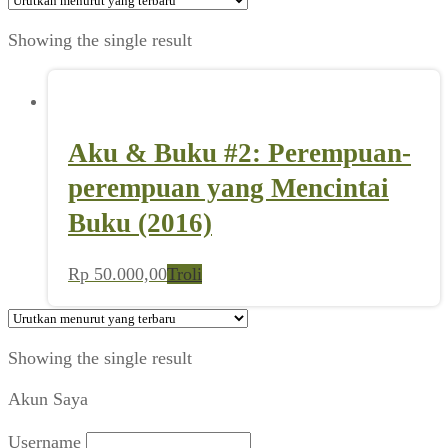
Showing the single result
Aku & Buku #2: Perempuan-
perempuan yang Mencintai
Buku (2016)
Rp
50.000,00
Troli
Showing the single result
Akun Saya
Username