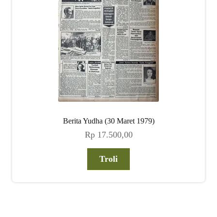
Berita Yudha (30 Maret 1979)
Rp
17.500,00
Troli