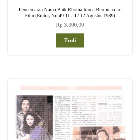
Pencemaran Nama Baik Rhoma Irama Bermula dari
Film (Editor, No.49 Th. II / 12 Agustus 1989)
Rp
3.000,00
Troli