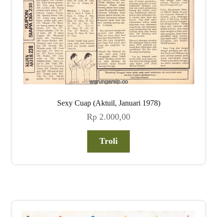
Sexy Cuap (Aktuil, Januari 1978)
Rp
2.000,00
Troli