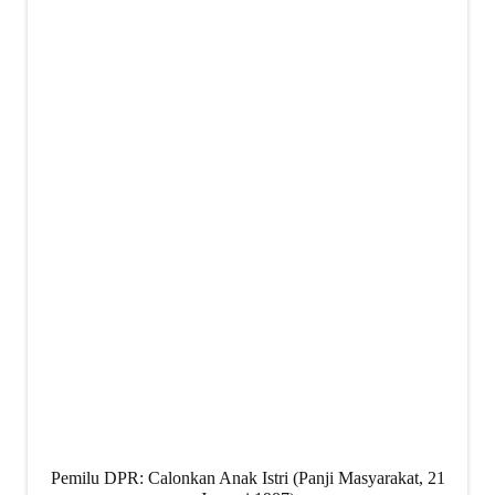
Pemilu DPR: Calonkan Anak Istri (Panji Masyarakat, 21