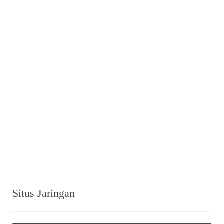
Situs Jaringan