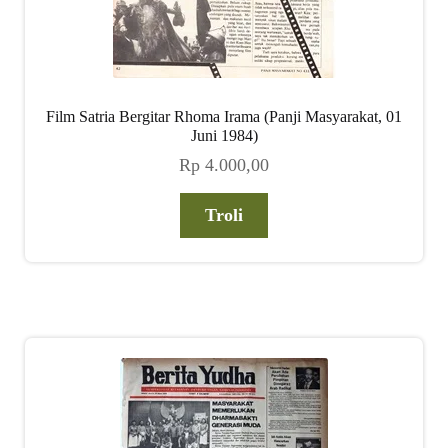
Film Satria Bergitar Rhoma Irama (Panji Masyarakat, 01
Juni 1984)
Rp
4.000,00
Troli