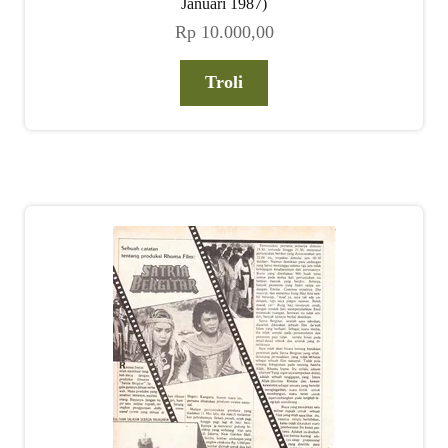
Januari 1987)
Rp
10.000,00
Troli