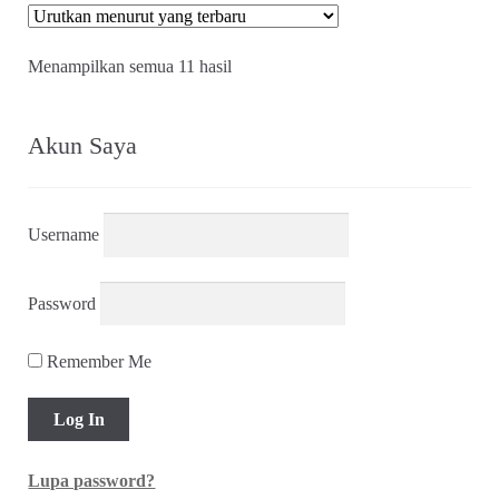
Diurutkan
Menampilkan semua 11 hasil
menurut
yang
terbaru
Akun Saya
Username
Password
Remember Me
Lupa password?