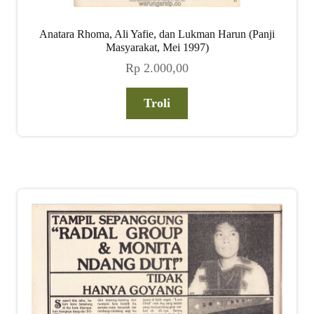
Anatara Rhoma, Ali Yafie, dan Lukman Harun (Panji
Masyarakat, Mei 1997)
Rp
2.000,00
Troli