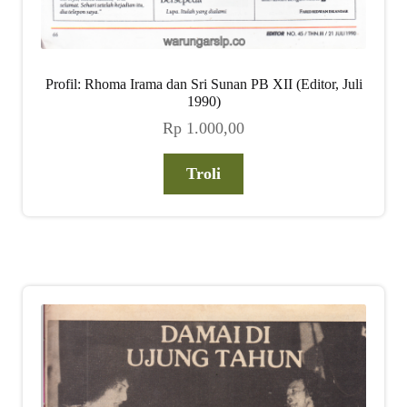
Profil: Rhoma Irama dan Sri Sunan PB XII (Editor, Juli
1990)
Rp
1.000,00
Troli