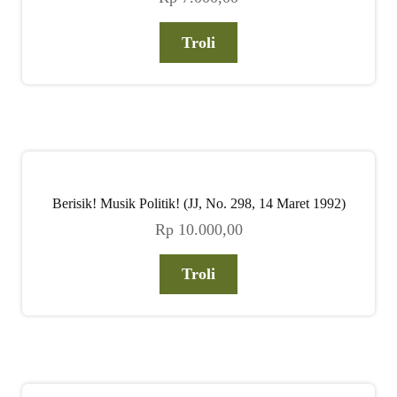
Troli
Berisik! Musik Politik! (JJ, No. 298, 14 Maret 1992)
Rp
10.000,00
Troli