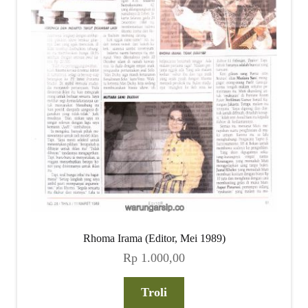
Rhoma Irama (Editor, Mei 1989)
Rp
1.000,00
Troli