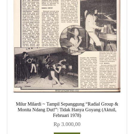
Milur Milardi ~ Tampil Sepanggung “Radial Group &
Monita Ndang Dut!”: Tidak Hanya Goyang (Aktuil,
Februari 1978)
Rp
3.000,00