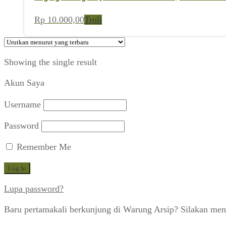
Rp
10.000,00
Troli
Showing the single result
Akun Saya
Username
Password
Remember Me
Lupa password?
Baru pertamakali berkunjung di Warung Arsip? Silakan men