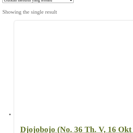
Showing the single result
Djojobojo (No. 36 Th. V, 16 Okt