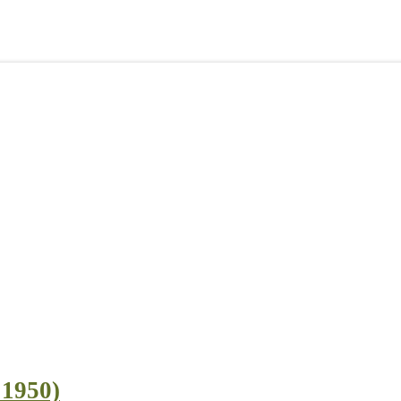
 1950)