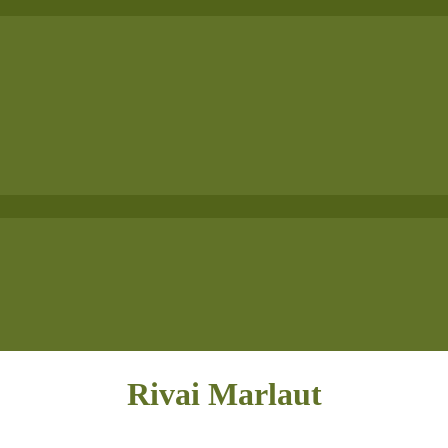
Rivai Marlaut