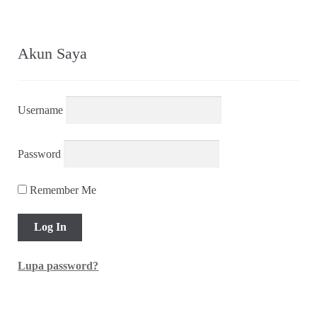
Akun Saya
Username
Password
Remember Me
Lupa password?