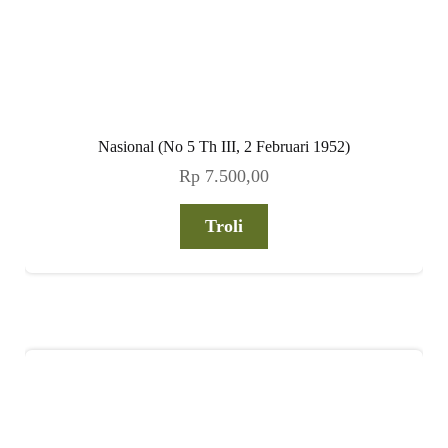
Nasional (No 5 Th III, 2 Februari 1952)
Rp
7.500,00
Troli