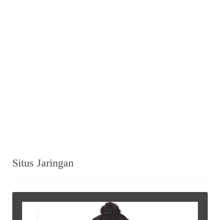
Situs Jaringan