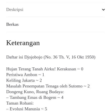
Deskripsi
Berkas
Keterangan
Daftar isi Djojobojo (No. 36 Th. V, 16 Okt 1950)
Hujan Terang Tanah Airku! Kerakusan ~ 0
Peristiwa Ambon ~ 1
Keliling Jakarta ~ 2
Masalah Penempatan Tenaga oleh Sutomo ~ 2
Dongeng Kuno, Ruang Budaya:
– Tambang Emas di Bogem ~ 4
Taman Rohani:
– Evolusi Manusia ~ 5