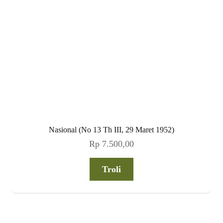
Nasional (No 13 Th III, 29 Maret 1952)
Rp
7.500,00
Troli