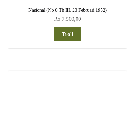
Nasional (No 8 Th III, 23 Februari 1952)
Rp
7.500,00
Troli