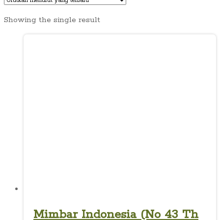
Showing the single result
Mimbar Indonesia (No 43 Th