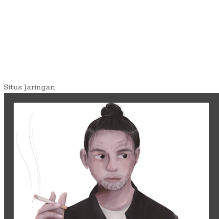
Situs Jaringan