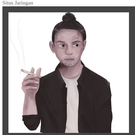
Situs Jaringan