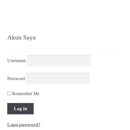
Akun Saya
Username
Password
Remember Me
Lupa password?