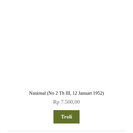
Nasional (No 2 Th III, 12 Januari 1952)
Rp
7.500,00
Troli