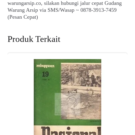
warungarsip.co, silakan hubungi jalur cepat Gudang
Warung Arsip via SMS/Wasap ~ 0878-3913-7459
(Pesan Cepat)
Produk Terkait