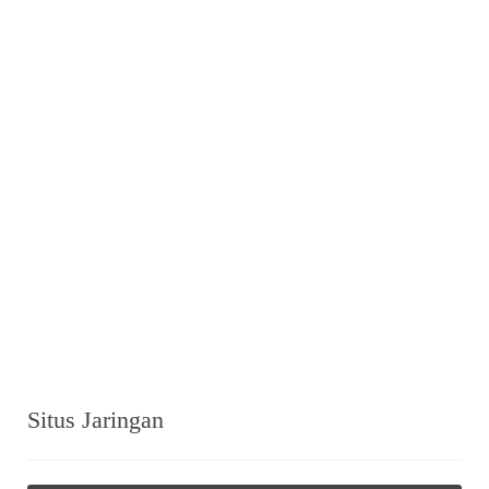
Situs Jaringan