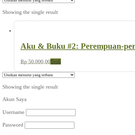
Showing the single result
Aku & Buku #2: Perempuan-per
Rp
50.000,00
Troli
Showing the single result
Akun Saya
Username
Password