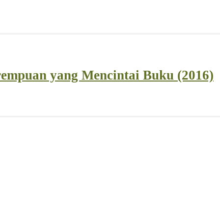
empuan yang Mencintai Buku (2016)