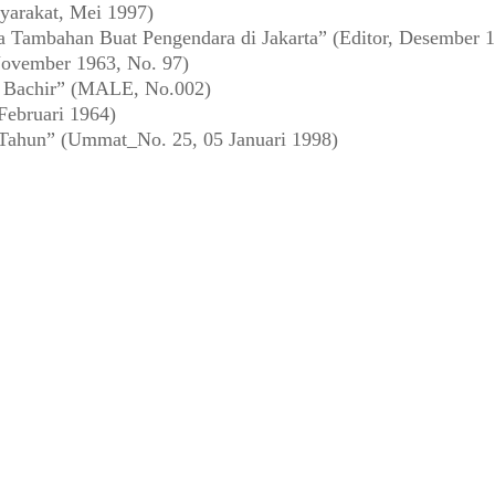
yarakat, Mei 1997)
a Tambahan Buat Pengendara di Jakarta” (Editor, Desember 
ovember 1963, No. 97)
a Bachir” (MALE, No.002)
Februari 1964)
 Tahun” (Ummat_No. 25, 05 Januari 1998)