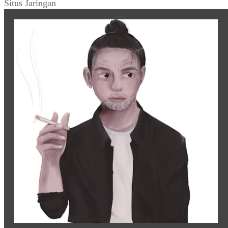
Situs Jaringan