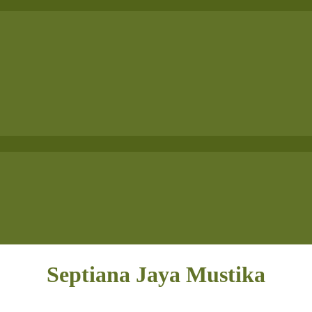
Septiana Jaya Mustika