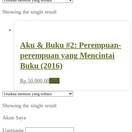
Showing the single result
Aku & Buku #2: Perempuan-
perempuan yang Mencintai
Buku (2016)
Rp
50.000,00
Troli
Showing the single result
Akun Saya
Username