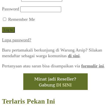
Password
Remember Me
Lupa password?
Baru pertamakali berkunjung di Warung Arsip? Silakan
mendaftar sebagai warga komunitas
di sini
.
Pertanyaan atau saran bisa disampaikan via
formulir ini
.
Terlaris Pekan Ini