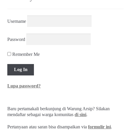
Username
Password
Remember Me
Lupa password?
Baru pertamakali berkunjung di Warung Arsip? Silakan
mendaftar sebagai warga komunitas
di sini
.
Pertanyaan atau saran bisa disampaikan via
formulir ini
.