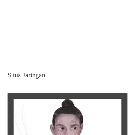
Situs Jaringan