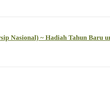
rsip Nasional) ~ Hadiah Tahun Baru 