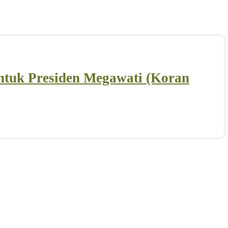
untuk Presiden Megawati (Koran