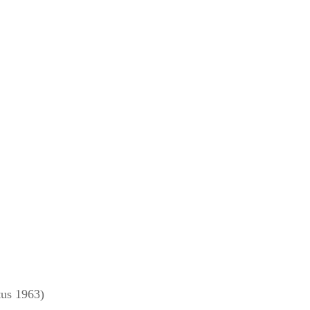
us 1963)