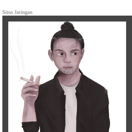
Situs Jaringan