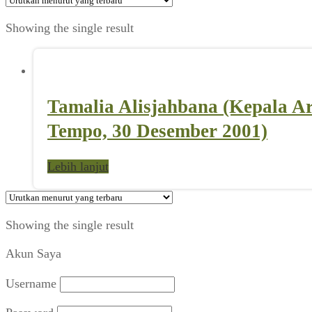
Showing the single result
Tamalia Alisjahbana (Kepala A
Tempo, 30 Desember 2001)
Lebih lanjut
Showing the single result
Akun Saya
Username