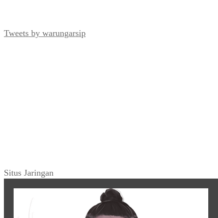
Tweets by warungarsip
Situs Jaringan