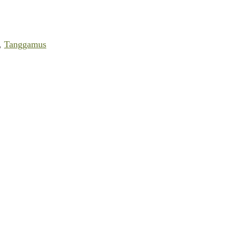
,
Tanggamus