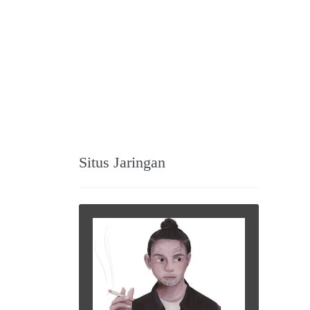
Situs Jaringan