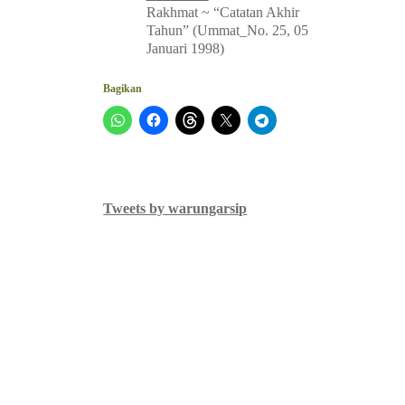
Rakhmat ~ “Catatan Akhir
Tahun” (Ummat_No. 25, 05
Januari 1998)
Bagikan
Tweets by warungarsip