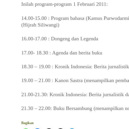
Inilah program-program 1 Februari 2011:
14.00-15.00 : Program bahasa (Kamus Purwodarmin
(Hijrah Siliwangi)
16.00-17.00 : Dongeng dan Legenda
17.00- 18.30 : Agenda dan berita buku
18.30 – 19.00 : Kronik Indonesia: Berita jurnalisti
19.00 – 21.00 : Kanon Sastra (menampilkan pembac
21.00-21.30: Kronik Indonesia: Berita jurnalistik d
21.30 – 22.00: Buku Bersambung (menampilkan no
Bagikan