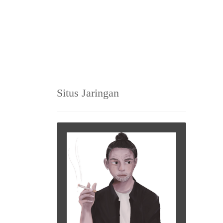
Situs Jaringan