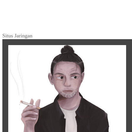
Situs Jaringan