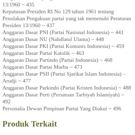
13/1960 ~ 435
Keputusan Presiden RI No 129 tahun 1961 tentang
Penolakan Pengakuan partai yang tak memenuhi Peraturan
Presiden 13/1960 ~ 437
Anggaran Dasar PNI (Partai Nasional Indonesia) ~ 441
Anggaran Dasar NU (Nahdlatul Ulama) ~ 448
Anggaran Dasar PKI (Partai Komunis Indonesia) ~ 459
Anggaran Dasar Partai Katolik ~ 463
Anggaran Dasar Partindo (Partai Indonesia) ~ 468
Anggaran Dasar Partai Murba ~ 473
Anggaran Dasar PSII (Partai Sjarikat Islam Indonesia) –
Arudji ~ 477
Anggaran Dasar Parkindo (Partai Kristen Indonesia) ~ 488
Anggaran Dasar Perti (Persatuan Tarbiyah Islamiyah) ~
492
Personalia Dewan Pimpinan Partai Yang Diakui ~ 496
Produk Terkait