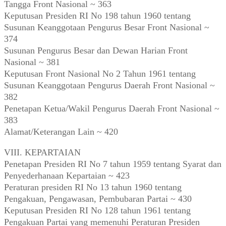
Tangga Front Nasional ~ 363
Keputusan Presiden RI No 198 tahun 1960 tentang
Susunan Keanggotaan Pengurus Besar Front Nasional ~
374
Susunan Pengurus Besar dan Dewan Harian Front
Nasional ~ 381
Keputusan Front Nasional No 2 Tahun 1961 tentang
Susunan Keanggotaan Pengurus Daerah Front Nasional ~
382
Penetapan Ketua/Wakil Pengurus Daerah Front Nasional ~
383
Alamat/Keterangan Lain ~ 420
VIII. KEPARTAIAN
Penetapan Presiden RI No 7 tahun 1959 tentang Syarat dan
Penyederhanaan Kepartaian ~ 423
Peraturan presiden RI No 13 tahun 1960 tentang
Pengakuan, Pengawasan, Pembubaran Partai ~ 430
Keputusan Presiden RI No 128 tahun 1961 tentang
Pengakuan Partai yang memenuhi Peraturan Presiden