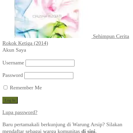
Sehimpun Cerita
Rokok Ketiga (2014)
Akun Saya
Username
Password
Remember Me
Lupa password?
Baru pertamakali berkunjung di Warung Arsip? Silakan
mendaftar sebagai warga komunitas
di sini
.