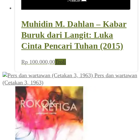
Muhidin M. Dahlan – Kabar
Buruk dari Langit: Luka
Cinta Pencari Tuhan (2015)
Rp
100.000,00
Troli
Pers dan wartawan
(Cetakan 3, 1963)