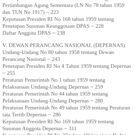
Pertimbangan Agung Sementara (LN No 78 tahun 1959
dan TLN No 1917) ~ 223
Keputusan Presiden RI No 168 tahun 1959 tentang
Penetapan Susunan Keanggotaan DPAS ~ 228
Daftar Anggota DPAS ~ 238
V. DEWAN PERANCANG NASIONAL (DEPERNAS)
Undang-Undang No 80 tahun 1958 tentang Dewan
Perancang Nasional ~ 243
Penetapan Presiden RI No 4 Tahun 1959 tentang Depernas
~ 255
Peraturan Pemerintah No 1 tahun 1959 tentang
Pelaksanaan Undang-Undang Depernas ~ 259
Peraturan Pemerintah No 44 tahun 1959 tentang
Pelaksanaan Undang-Undang Depernas ~ 280
Peraturan Pemerintah No 49 tahun 1959 tentang Peraturan
tata Tertib Depernas ~ 286
Keputusan Presiden RI No 169 tahun 1959 tentang
Susunan Anggota Depernas ~ 311