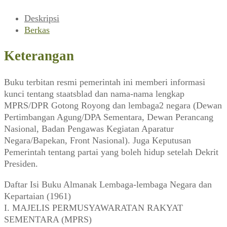
Deskripsi
Berkas
Keterangan
Buku terbitan resmi pemerintah ini memberi informasi
kunci tentang staatsblad dan nama-nama lengkap
MPRS/DPR Gotong Royong dan lembaga2 negara (Dewan
Pertimbangan Agung/DPA Sementara, Dewan Perancang
Nasional, Badan Pengawas Kegiatan Aparatur
Negara/Bapekan, Front Nasional). Juga Keputusan
Pemerintah tentang partai yang boleh hidup setelah Dekrit
Presiden.
Daftar Isi Buku Almanak Lembaga-lembaga Negara dan
Kepartaian (1961)
I. MAJELIS PERMUSYAWARATAN RAKYAT
SEMENTARA (MPRS)