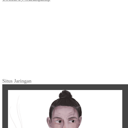
Situs Jaringan