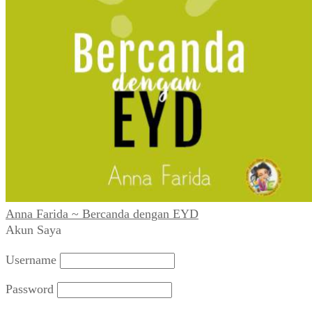
Anna Farida ~ Bercanda dengan EYD
Akun Saya
Username
Password