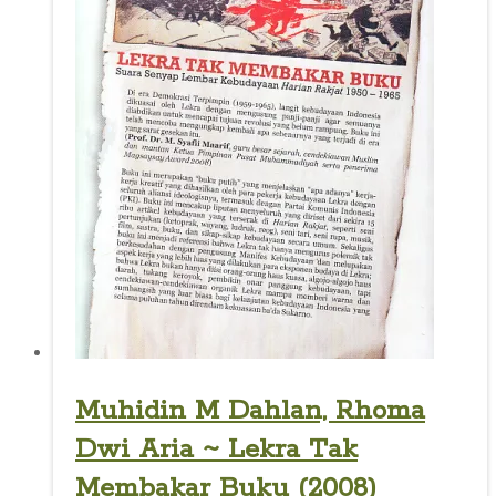
Muhidin M Dahlan, Rhoma
Dwi Aria ~ Lekra Tak
Membakar Buku (2008)