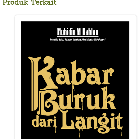
Produk Terkait