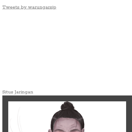
Tweets by warungarsip
Situs Jaringan