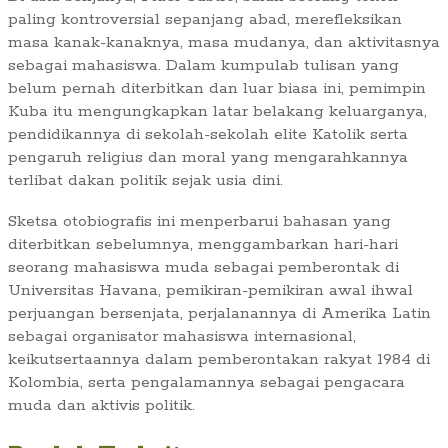
paling kontroversial sepanjang abad, merefleksikan
masa kanak-kanaknya, masa mudanya, dan aktivitasnya
sebagai mahasiswa. Dalam kumpulab tulisan yang
belum pernah diterbitkan dan luar biasa ini, pemimpin
Kuba itu mengungkapkan latar belakang keluarganya,
pendidikannya di sekolah-sekolah elite Katolik serta
pengaruh religius dan moral yang mengarahkannya
terlibat dakan politik sejak usia dini.
Sketsa otobiografis ini menperbarui bahasan yang
diterbitkan sebelumnya, menggambarkan hari-hari
seorang mahasiswa muda sebagai pemberontak di
Universitas Havana, pemikiran-pemikiran awal ihwal
perjuangan bersenjata, perjalanannya di Amerika Latin
sebagai organisator mahasiswa internasional,
keikutsertaannya dalam pemberontakan rakyat 1984 di
Kolombia, serta pengalamannya sebagai pengacara
muda dan aktivis politik.