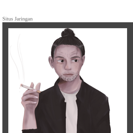
Situs Jaringan