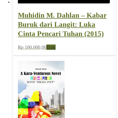
Muhidin M. Dahlan – Kabar
Buruk dari Langit: Luka
Cinta Pencari Tuhan (2015)
Rp
100.000,00
Troli