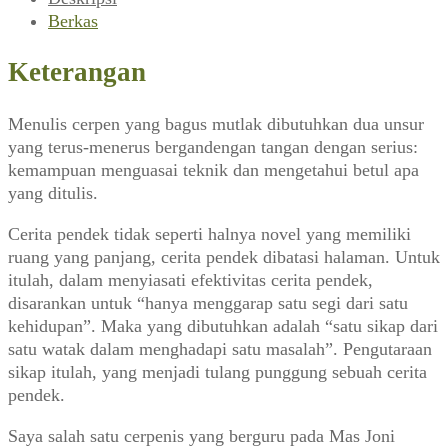
Berkas
Keterangan
Menulis cerpen yang bagus mutlak dibutuhkan dua unsur
yang terus-menerus bergandengan tangan dengan serius:
kemampuan menguasai teknik dan mengetahui betul apa
yang ditulis.
Cerita pendek tidak seperti halnya novel yang memiliki
ruang yang panjang, cerita pendek dibatasi halaman. Untuk
itulah, dalam menyiasati efektivitas cerita pendek,
disarankan untuk “hanya menggarap satu segi dari satu
kehidupan”. Maka yang dibutuhkan adalah “satu sikap dari
satu watak dalam menghadapi satu masalah”. Pengutaraan
sikap itulah, yang menjadi tulang punggung sebuah cerita
pendek.
Saya salah satu cerpenis yang berguru pada Mas Joni