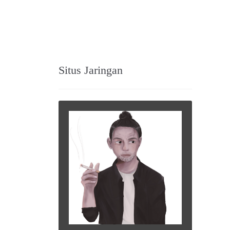
Situs Jaringan