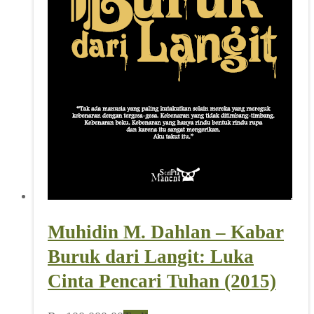
Muhidin M. Dahlan – Kabar
Buruk dari Langit: Luka
Cinta Pencari Tuhan (2015)