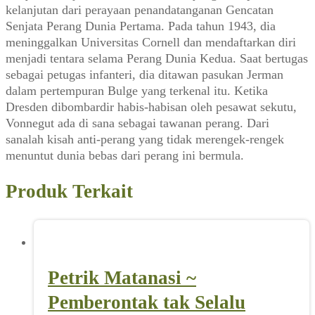
kelanjutan dari perayaan penandatanganan Gencatan
Senjata Perang Dunia Pertama. Pada tahun 1943, dia
meninggalkan Universitas Cornell dan mendaftarkan diri
menjadi tentara selama Perang Dunia Kedua. Saat bertugas
sebagai petugas infanteri, dia ditawan pasukan Jerman
dalam pertempuran Bulge yang terkenal itu. Ketika
Dresden dibombardir habis-habisan oleh pesawat sekutu,
Vonnegut ada di sana sebagai tawanan perang. Dari
sanalah kisah anti-perang yang tidak merengek-rengek
menuntut dunia bebas dari perang ini bermula.
Produk Terkait
Petrik Matanasi ~
Pemberontak tak Selalu