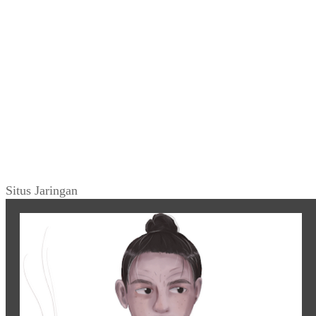
Situs Jaringan