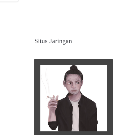
Situs Jaringan