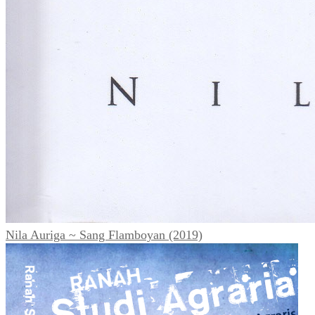
Nila Auriga ~ Sang Flamboyan (2019)