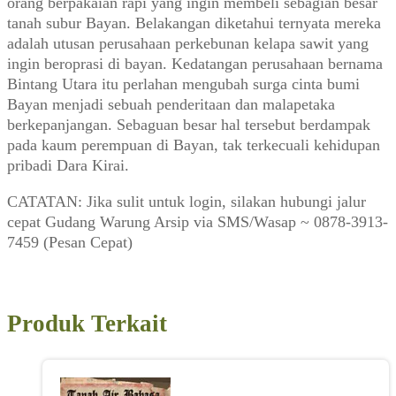
orang berpakaian rapi yang ingin membeli sebagian besar
tanah subur Bayan. Belakangan diketahui ternyata mereka
adalah utusan perusahaan perkebunan kelapa sawit yang
ingin beroprasi di bayan. Kedatangan perusahaan bernama
Bintang Utara itu perlahan mengubah surga cinta bumi
Bayan menjadi sebuah penderitaan dan malapetaka
berkepanjangan. Sebaguan besar hal tersebut berdampak
pada kaum perempuan di Bayan, tak terkecuali kehidupan
pribadi Dara Kirai.
CATATAN: Jika sulit untuk login, silakan hubungi jalur
cepat Gudang Warung Arsip via SMS/Wasap ~ 0878-3913-
7459 (Pesan Cepat)
Produk Terkait