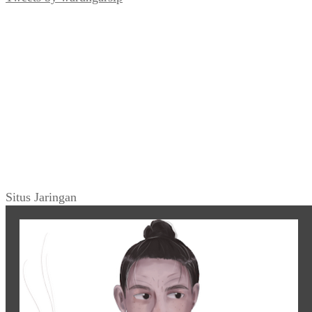
Situs Jaringan