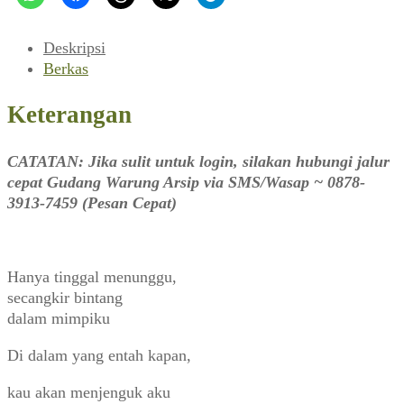
Deskripsi
Berkas
Keterangan
CATATAN: Jika sulit untuk login, silakan hubungi jalur
cepat Gudang Warung Arsip via SMS/Wasap ~ 0878-
3913-7459 (Pesan Cepat)
Hanya tinggal menunggu,
secangkir bintang
dalam mimpiku
Di dalam yang entah kapan,
kau akan menjenguk aku