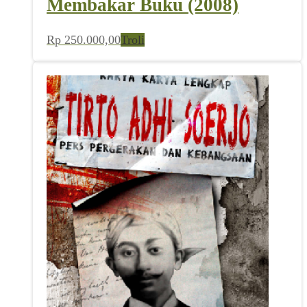
Membakar Buku (2008)
Rp
250.000,00
Troli