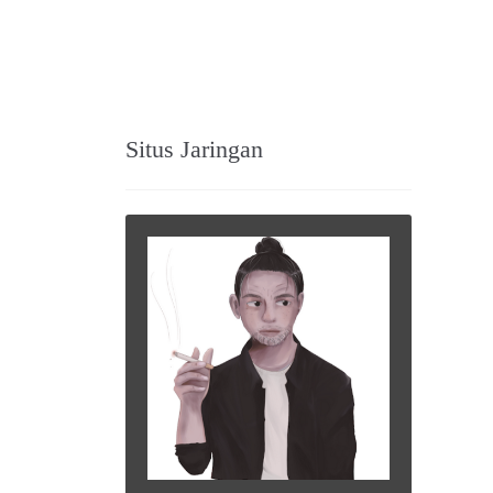
Situs Jaringan