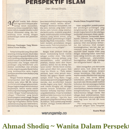
Ahmad Shodiq ~ Wanita Dalam Perspektif