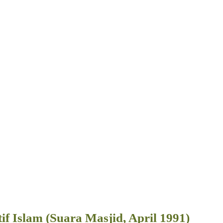
 Islam (Suara Masjid, April 1991)