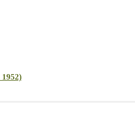
l 1952)