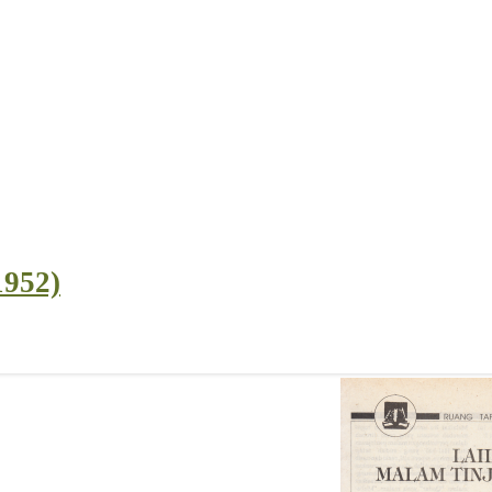
1952)