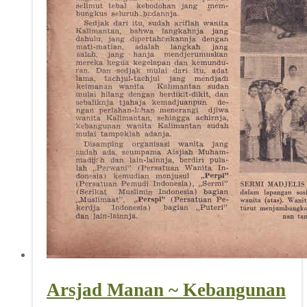
Arsjad Manan ~ Kebangunan