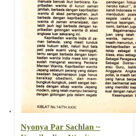
Nyonya Par Sachlan ~