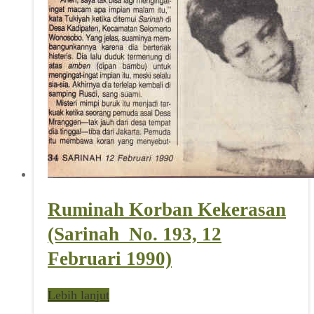
Ruminah Korban Kekerasan
(Sarinah_No. 193, 12
Februari 1990)
Lebih lanjut