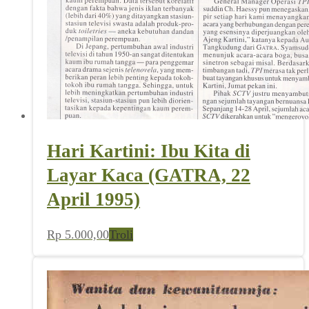
Hari Kartini: Ibu Kita di
Layar Kaca (GATRA, 22
April 1995)
Rp
5.000,00
Troli