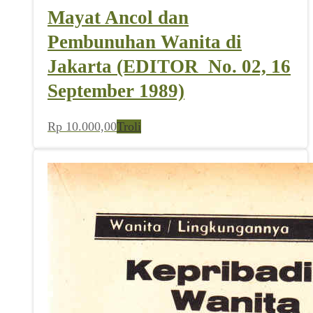
Mayat Ancol dan
Pembunuhan Wanita di
Jakarta (EDITOR_No. 02, 16
September 1989)
Rp
10.000,00
Troli