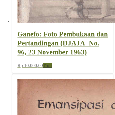
Ganefo: Foto Pembukaan dan
Pertandingan (DJAJA_No.
96, 23 November 1963)
Rp
10.000,00
Troli