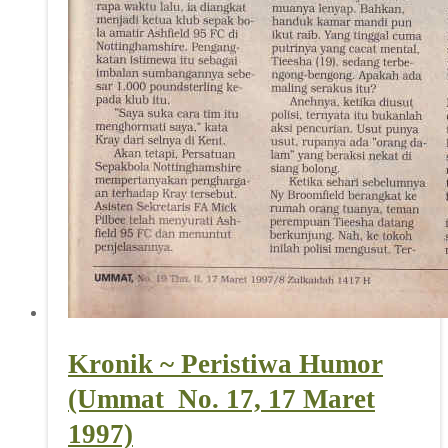
Kronik ~ Peristiwa Humor
(Ummat_No. 17, 17 Maret
1997)