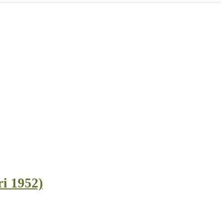
ri 1952)