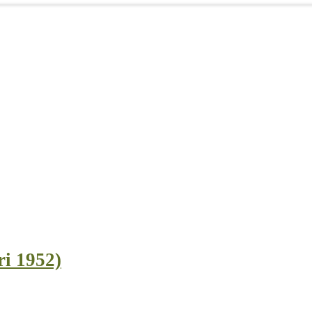
ri 1952)