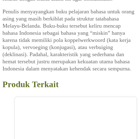
Penulis menyayangkan buku pelajaran bahasa untuk orang
asing yang masih berkiblat pada struktur tatabahasa
Melayu-Belanda. Buku-buku tersebut keliru mencap
bahasa Indonesia sebagai bahasa yang “miskin” hanya
karena tidak memiliki pola koppelwerkwoord (kata kerja
kopula), vervoeging (konjugasi), atau verbuiging
(deklinasi). Padahal, karakteristik yang sederhana dan
hemat tersebut justru merupakan kekuatan utama bahasa
Indonesia dalam menyatakan kehendak secara sempurna.
Produk Terkait