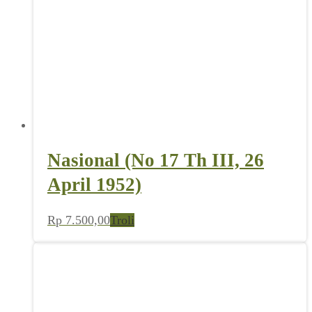
Nasional (No 17 Th III, 26
April 1952)
Rp
7.500,00
Troli