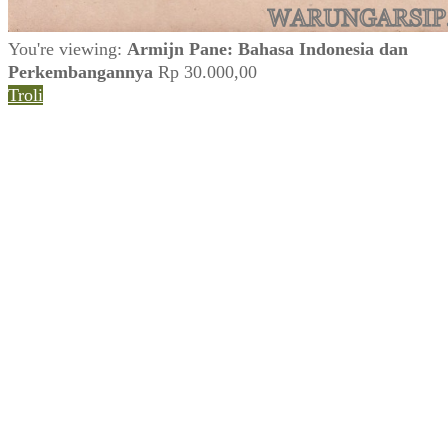
You're viewing:
Armijn Pane: Bahasa Indonesia dan
Perkembangannya
Rp
30.000,00
Troli