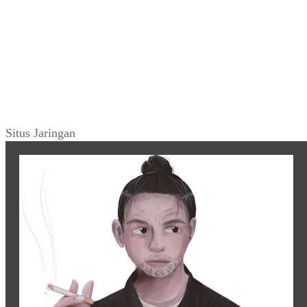
Situs Jaringan