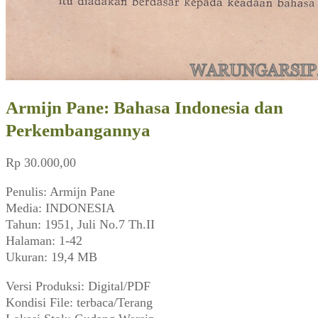
Armijn Pane: Bahasa Indonesia dan
Perkembangannya
Rp
30.000,00
Penulis: Armijn Pane
Media: INDONESIA
Tahun: 1951, Juli No.7 Th.II
Halaman: 1-42
Ukuran: 19,4 MB
Versi Produksi: Digital/PDF
Kondisi File: terbaca/Terang