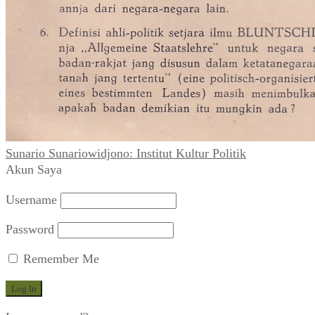
Sunario Sunariowidjono: Institut Kultur Politik
Akun Saya
Username
Password
Remember Me