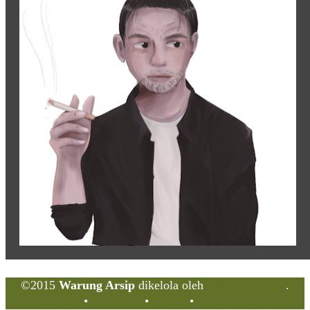
Situs Jaringan