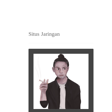
Situs Jaringan