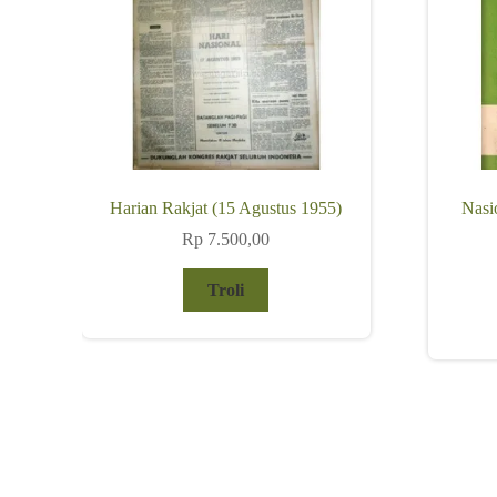
Harian Rakjat (15 Agustus 1955)
Nasi
Rp
7.500,00
Troli