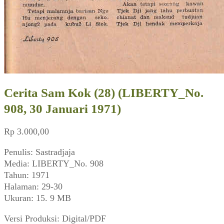
Cerita Sam Kok (28) (LIBERTY_No.
908, 30 Januari 1971)
Rp
3.000,00
Penulis: Sastradjaja
Media: LIBERTY_No. 908
Tahun: 1971
Halaman: 29-30
Ukuran: 15. 9 MB
Versi Produksi: Digital/PDF