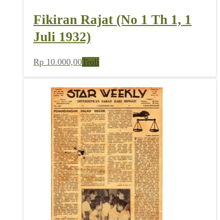
Fikiran Rajat (No 1 Th 1, 1
Juli 1932)
Rp
10.000,00
Troli