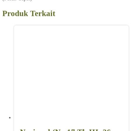
Produk Terkait