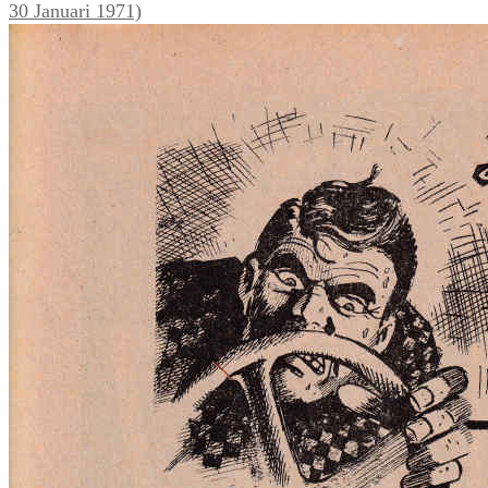
30 Januari 1971)