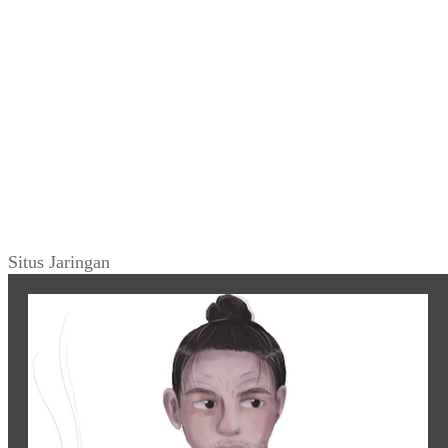
Situs Jaringan