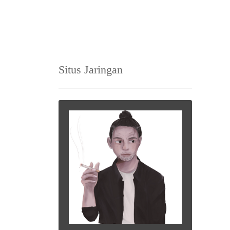
Situs Jaringan