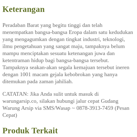
Keterangan
Peradaban Barat yang begitu tinggi dan telah
menempatkan bangsa-bangsa Eropa dalam satu kedudukan
yang mengagumkan dengan tingkat industri, teknologi,
ilmu pengetahuan yang sangat maju, tampaknya belum
mampu menciptakan sesuatu ketenangan juwa dan
ketentraman hidup bagi bangsa-bangsa tersebut.
Tampaknya seakan-akan segala kemajuan tersebut ineren
dengan 1001 macam gejala kebobrokan yang hanya
ditemukan pada zaman jahiliah.
CATATAN: Jika Anda sulit untuk masuk di
warungarsip.co, silakan hubungi jalur cepat Gudang
Warung Arsip via SMS/Wasap ~ 0878-3913-7459 (Pesan
Cepat)
Produk Terkait