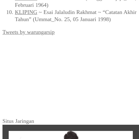
Februari 1964)
KLIPING
~ Esai Jalaludin Rakhmat ~ “Catatan Akhir
Tahun” (Ummat_No. 25, 05 Januari 1998)
Tweets by warungarsip
Situs Jaringan