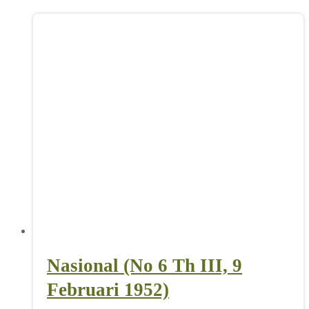
Nasional (No 6 Th III, 9
Februari 1952)