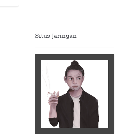
Situs Jaringan