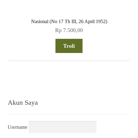
Nasional (No 17 Th III, 26 April 1952)
Rp
7.500,00
Troli
Akun Saya
Username