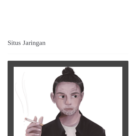
Situs Jaringan