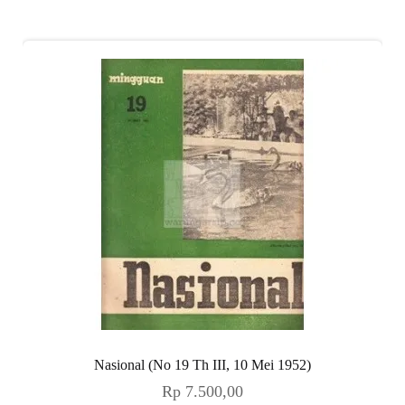
Nasional (No 19 Th III, 10 Mei 1952)
Rp
7.500,00