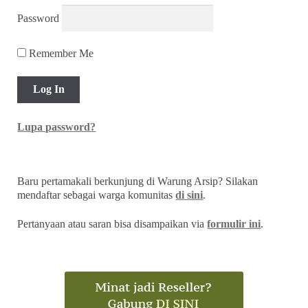
Password
Remember Me
Lupa password?
Baru pertamakali berkunjung di Warung Arsip? Silakan
mendaftar sebagai warga komunitas
di sini
.
Pertanyaan atau saran bisa disampaikan via
formulir ini
.