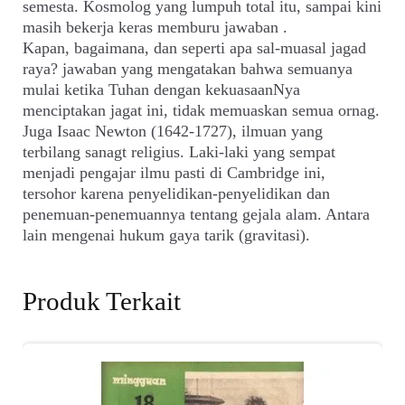
semesta. Kosmolog yang lumpuh total itu, sampai kini
masih bekerja keras memburu jawaban .
Kapan, bagaimana, dan seperti apa sal-muasal jagad
raya? jawaban yang mengatakan bahwa semuanya
mulai ketika Tuhan dengan kekuasaanNya
menciptakan jagat ini, tidak memuaskan semua ornag.
Juga Isaac Newton (1642-1727), ilmuan yang
terbilang sanagt religius. Laki-laki yang sempat
menjadi pengajar ilmu pasti di Cambridge ini,
tersohor karena penyelidikan-penyelidikan dan
penemuan-penemuannya tentang gejala alam. Antara
lain mengenai hukum gaya tarik (gravitasi).
Produk Terkait