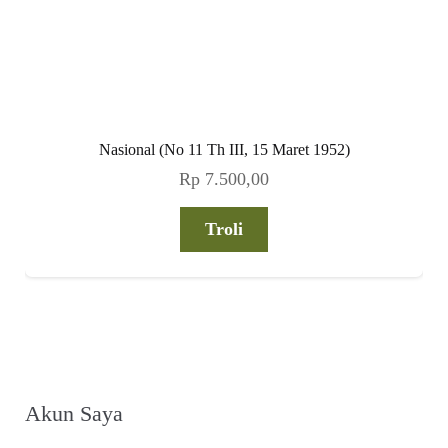
Nasional (No 11 Th III, 15 Maret 1952)
Rp
7.500,00
Troli
Akun Saya