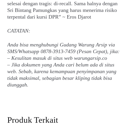
selesai dengan tragis: di-recall. Sama halnya dengan
Sri Bintang Pamungkas yang harus menerima risiko
terpental dari kursi DPR” ~ Eros Djarot
CATATAN:
Anda bisa menghubungi Gudang Warung Arsip via
SMS/Whatsapp 0878-3913-7459 (Pesan Cepat), jika:
– Kesulitan masuk di situs web warungarsip.co
– Jika dokumen yang Anda cari belum ada di situs
web. Sebab, karena kemampuan penyimpanan yang
tidak maksimal, sebagian besar kliping tidak bisa
diunggah.
Produk Terkait