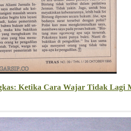
kas: Ketika Cara Wajar Tidak Lagi