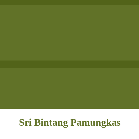
Sri Bintang Pamungkas