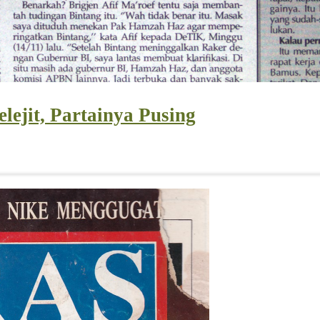
ejit, Partainya Pusing