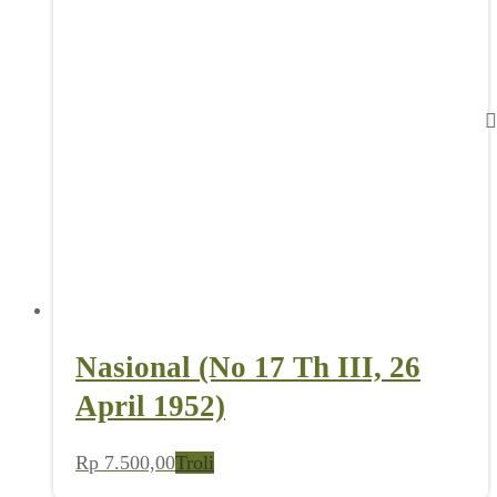
Nasional (No 17 Th III, 26
April 1952)
Rp
7.500,00
Troli