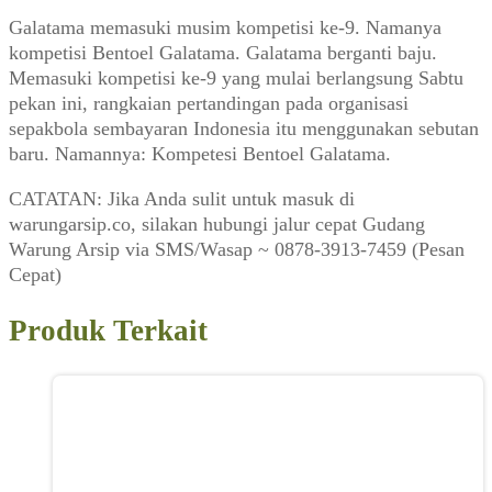
Galatama memasuki musim kompetisi ke-9. Namanya
kompetisi Bentoel Galatama. Galatama berganti baju.
Memasuki kompetisi ke-9 yang mulai berlangsung Sabtu
pekan ini, rangkaian pertandingan pada organisasi
sepakbola sembayaran Indonesia itu menggunakan sebutan
baru. Namannya: Kompetesi Bentoel Galatama.
CATATAN: Jika Anda sulit untuk masuk di
warungarsip.co, silakan hubungi jalur cepat Gudang
Warung Arsip via SMS/Wasap ~ 0878-3913-7459 (Pesan
Cepat)
Produk Terkait