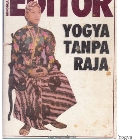
Yogya