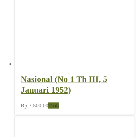
Nasional (No 1 Th III, 5
Januari 1952)
Rp
7.500,00
Troli