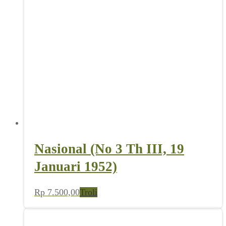
Nasional (No 3 Th III, 19
Januari 1952)
Rp
7.500,00
Troli