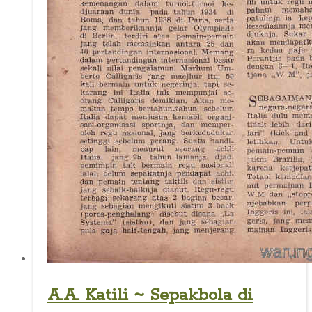
A.A. Katili ~ Sepakbola di