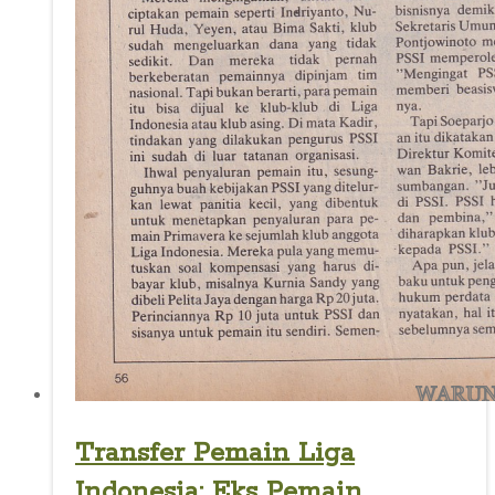
Transfer Pemain Liga
Indonesia: Eks Pemain