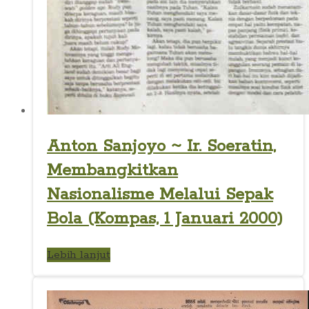
Anton Sanjoyo ~ Ir. Soeratin,
Membangkitkan
Nasionalisme Melalui Sepak
Bola (Kompas, 1 Januari 2000)
Lebih lanjut