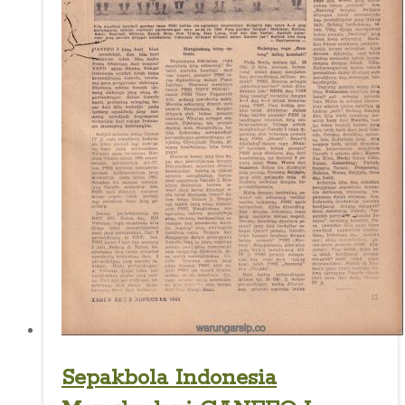
Sepakbola Indonesia