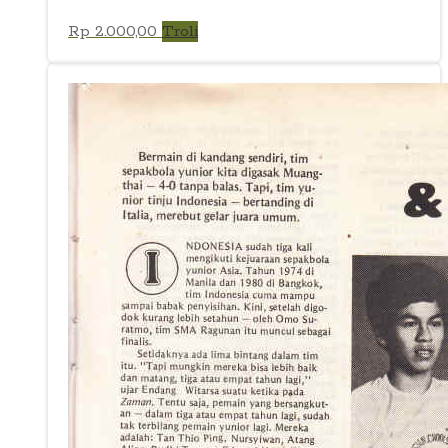
Rp
2.000,00
Troli