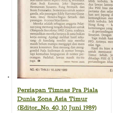
Persiapan Timnas Pra Piala
Dunia Zona Asia Timur
(Editor_No. 40, 10 Juni 1989)